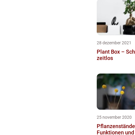
28 dezember 2021
Plant Box – Sch
zeitlos
25 november 2020
Pflanzenstände
Funktionen und