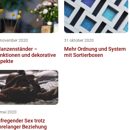
 november 2020
31 oktober 2020
lanzenständer –
Mehr Ordnung und System
nktionen und dekorative
mit Sortierboxen
pekte
 mai 2020
fregender Sex trotz
hrelanger Beziehung