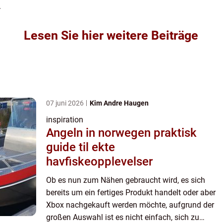
.
Lesen Sie hier weitere Beiträge
07 juni 2026
Kim Andre Haugen
inspiration
Angeln in norwegen praktisk
guide til ekte
havfiskeopplevelser
Ob es nun zum Nähen gebraucht wird, es sich
bereits um ein fertiges Produkt handelt oder aber
Xbox nachgekauft werden möchte, aufgrund der
großen Auswahl ist es nicht einfach, sich zu