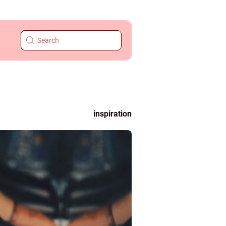
inspiration