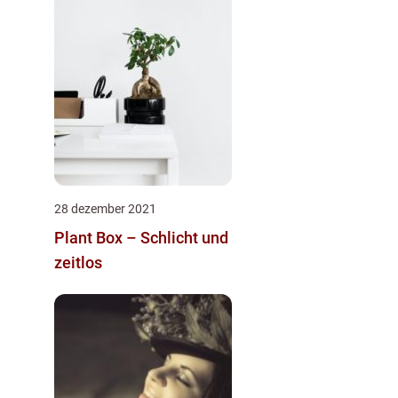
28 dezember 2021
Plant Box – Schlicht und
zeitlos