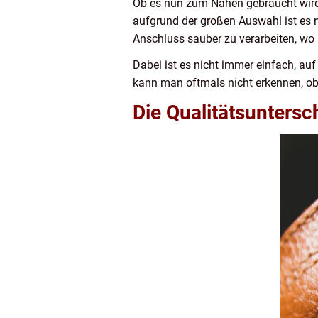
Ob es nun zum Nähen gebraucht wird,
aufgrund der großen Auswahl ist es n
Anschluss sauber zu verarbeiten, wo 
Dabei ist es nicht immer einfach, auf
kann man oftmals nicht erkennen, ob 
Die Qualitätsuntersc