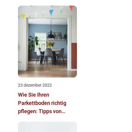
23 dezember 2022
Wie Sie Ihren
Parkettboden richtig
pflegen: Tipps von
Experten