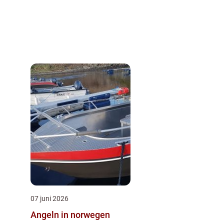
07 juni 2026
Angeln in norwegen