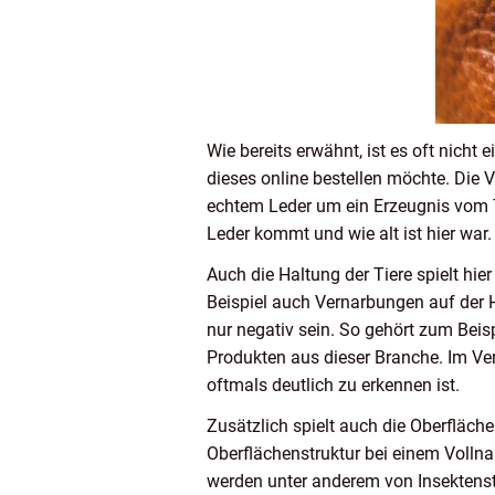
Wie bereits erwähnt, ist es oft nicht 
dieses online bestellen möchte. Die 
echtem Leder um ein Erzeugnis vom Tie
Leder kommt und wie alt ist hier war.
Auch die Haltung der Tiere spielt hi
Beispiel auch Vernarbungen auf der Ha
nur negativ sein. So gehört zum Beis
Produkten aus dieser Branche. Im Ver
oftmals deutlich zu erkennen ist.
Zusätzlich spielt auch die Oberfläche
Oberflächenstruktur bei einem Vollna
werden unter anderem von Insektenst