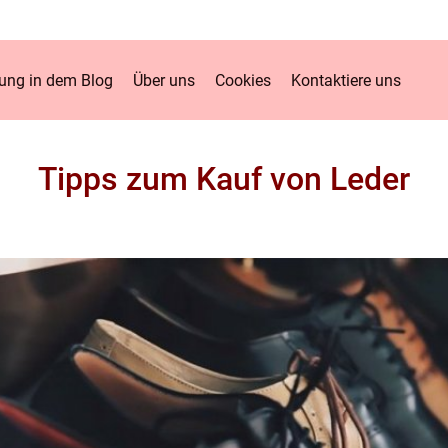
ung in dem Blog
Über uns
Cookies
Kontaktiere uns
Tipps zum Kauf von Leder