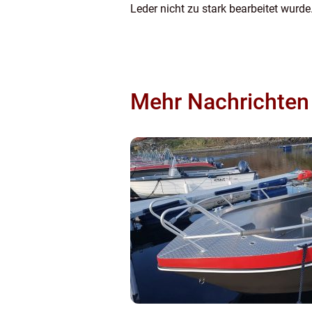
Leder nicht zu stark bearbeitet wurde
Mehr Nachrichten