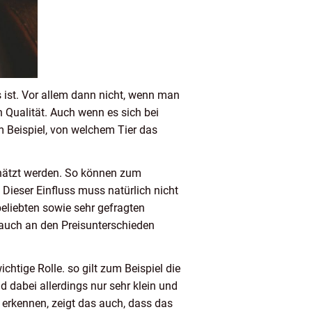
rs ist. Vor allem dann nicht, wenn man
n Qualität. Auch wenn es sich bei
um Beispiel, von welchem Tier das
schätzt werden. So können zum
 Dieser Einfluss muss natürlich nicht
beliebten sowie sehr gefragten
 auch an den Preisunterschieden
chtige Rolle. so gilt zum Beispiel die
 dabei allerdings nur sehr klein und
erkennen, zeigt das auch, dass das