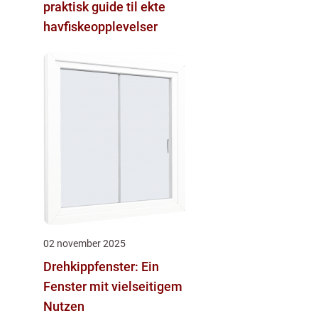
praktisk guide til ekte
havfiskeopplevelser
02 november 2025
Drehkippfenster: Ein
Fenster mit vielseitigem
Nutzen